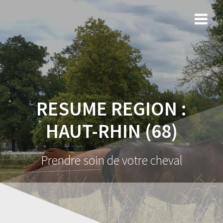
RESUME REGION :
HAUT-RHIN (68)
Prendre soin de votre cheval