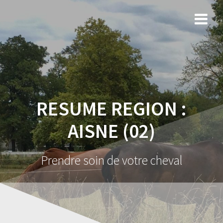
RESUME REGION :
AISNE (02)
Prendre soin de votre cheval